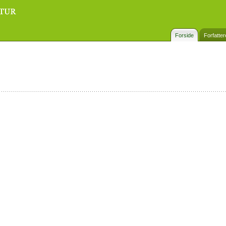
Forside
Forfatter